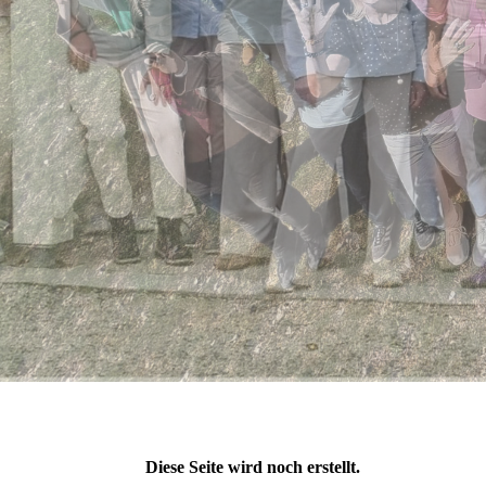
Diese Seite wird noch erstellt.