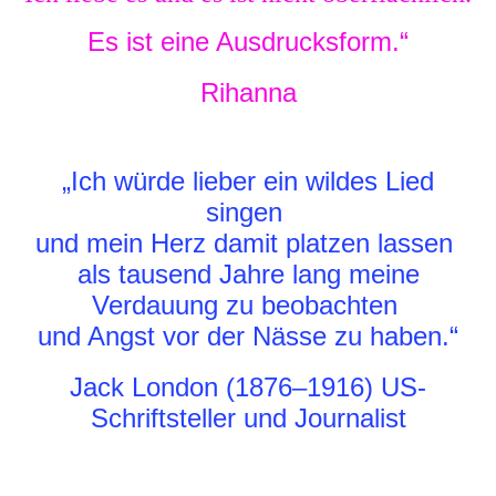
Es ist eine Ausdrucksform.“
Rihanna
„Ich würde lieber ein wildes Lied
singen
und mein Herz damit platzen lassen
als tausend Jahre lang meine
Verdauung zu beobachten
und Angst vor der Nässe zu haben.“
Jack London (1876–1916) US-
Schriftsteller und Journalist