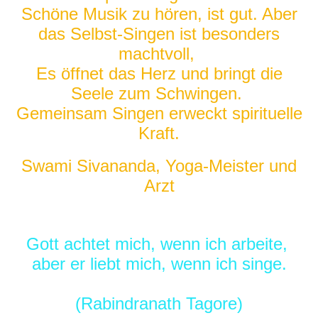
Schöne Musik zu hören, ist gut. Aber
das Selbst-Singen ist besonders
machtvoll,
Es öffnet das Herz und bringt die
Seele zum Schwingen.
Gemeinsam Singen erweckt spirituelle
Kraft.
Swami Sivananda, Yoga-Meister und
Arzt
Gott achtet mich, wenn ich arbeite,
aber er liebt mich, wenn ich singe.
(Rabindranath Tagore)