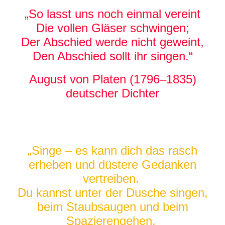
„So lasst uns noch einmal vereint
Die vollen Gläser schwingen;
Der Abschied werde nicht geweint,
Den Abschied sollt ihr singen.“
August von Platen (1796–1835)
deutscher Dichter
„Singe – es kann dich das rasch
erheben und düstere Gedanken
vertreiben.
Du kannst unter der Dusche singen,
beim Staubsaugen und beim
Spazierengehen.